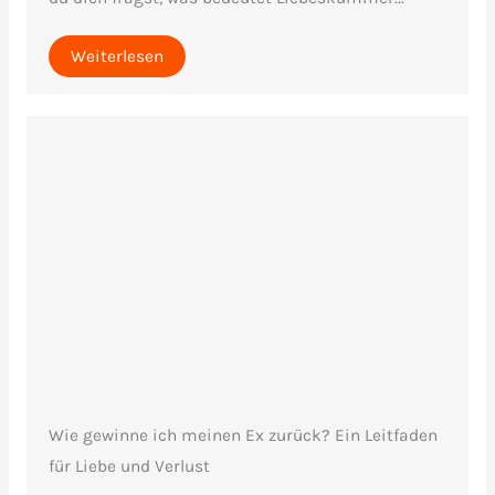
Weiterlesen
Wie gewinne ich meinen Ex zurück? Ein Leitfaden
für Liebe und Verlust