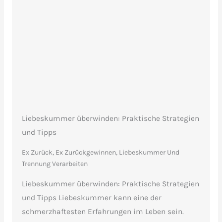
Liebeskummer überwinden: Praktische Strategien
und Tipps
Ex Zurück, Ex Zurückgewinnen
,
Liebeskummer Und
Trennung Verarbeiten
Liebeskummer überwinden: Praktische Strategien
und Tipps Liebeskummer kann eine der
schmerzhaftesten Erfahrungen im Leben sein.