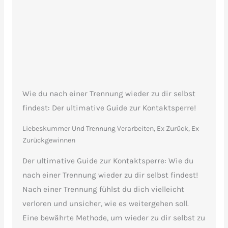
Wie du nach einer Trennung wieder zu dir selbst
findest: Der ultimative Guide zur Kontaktsperre!
Liebeskummer Und Trennung Verarbeiten
,
Ex Zurück, Ex
Zurückgewinnen
Der ultimative Guide zur Kontaktsperre: Wie du
nach einer Trennung wieder zu dir selbst findest!
Nach einer Trennung fühlst du dich vielleicht
verloren und unsicher, wie es weitergehen soll.
Eine bewährte Methode, um wieder zu dir selbst zu