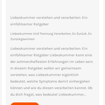
Liebeskummer verstehen und verarbeiten: Ein
einfühlsamer Ratgeber
Liebeskummer Und Trennung Verarbeiten
,
Ex Zurück, Ex
Zurückgewinnen
Liebeskummer verstehen und verarbeiten: Ein
einfühlsamer Ratgeber Liebeskummer kann eine
der schmerzhaftesten Erfahrungen im Leben sein.
In diesem Ratgeber wollen wir gemeinsam
verstehen, was Liebeskummer eigentlich
bedeutet, welche Symptome damit einhergehen
können und wie du diesen verarbeiten kannst. Ob
du dich fragst, was bedeutet Liebeskummer...