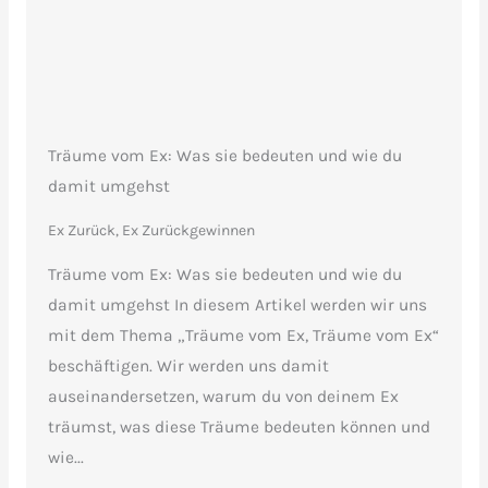
Träume vom Ex: Was sie bedeuten und wie du
damit umgehst
Ex Zurück, Ex Zurückgewinnen
Träume vom Ex: Was sie bedeuten und wie du
damit umgehst In diesem Artikel werden wir uns
mit dem Thema „Träume vom Ex, Träume vom Ex“
beschäftigen. Wir werden uns damit
auseinandersetzen, warum du von deinem Ex
träumst, was diese Träume bedeuten können und
wie...