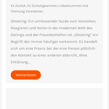
Ex Zurück, Ex Zurückgewinnen
,
Liebeskummer Und
Trennung Verarbeiten
Ghosting: Ein umfassender Guide zum Verstehen,
Reagieren und Heilen In der modernen Welt des
Datings und der Freundschaften ist „Ghosting“ ein
Begriff, der immer häufiger vorkommt. Es handelt
sich um eine Praxis, bei der eine Person plötzlich
den Kontakt zu einer anderen abbricht, ohne
Erklärung...
Weiterlesen