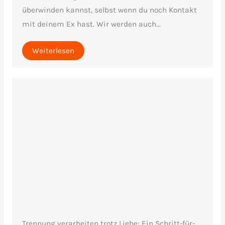
überwinden kannst, selbst wenn du noch Kontakt
mit deinem Ex hast. Wir werden auch...
Weiterlesen
Trennung verarbeiten trotz Liebe: Ein Schritt-für-