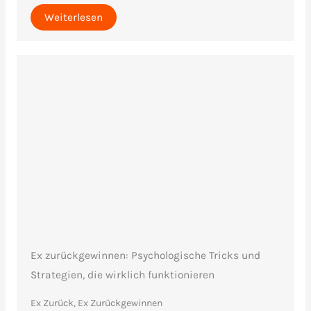
Weiterlesen
Ex zurückgewinnen: Psychologische Tricks und
Strategien, die wirklich funktionieren
Ex Zurück, Ex Zurückgewinnen