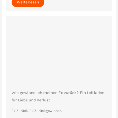
Weiterlesen
Wie gewinne ich meinen Ex zurück? Ein Leitfaden
für Liebe und Verlust
Ex Zurück, Ex Zurückgewinnen