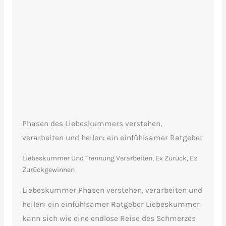
Phasen des Liebeskummers verstehen,
verarbeiten und heilen: ein einfühlsamer Ratgeber
Liebeskummer Und Trennung Verarbeiten
,
Ex Zurück, Ex
Zurückgewinnen
Liebeskummer Phasen verstehen, verarbeiten und
heilen: ein einfühlsamer Ratgeber Liebeskummer
kann sich wie eine endlose Reise des Schmerzes