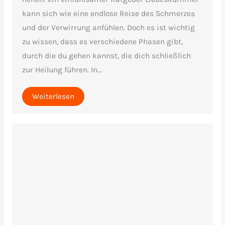
kann sich wie eine endlose Reise des Schmerzes
und der Verwirrung anfühlen. Doch es ist wichtig
zu wissen, dass es verschiedene Phasen gibt,
durch die du gehen kannst, die dich schließlich
zur Heilung führen. In...
Weiterlesen