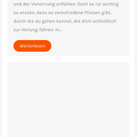
und der Verwirrung anfühlen. Doch es ist wichtig
zu wissen, dass es verschiedene Phasen gibt,
durch die du gehen kannst, die dich schließlich
zur Heilung führen. In...
Weiterlesen