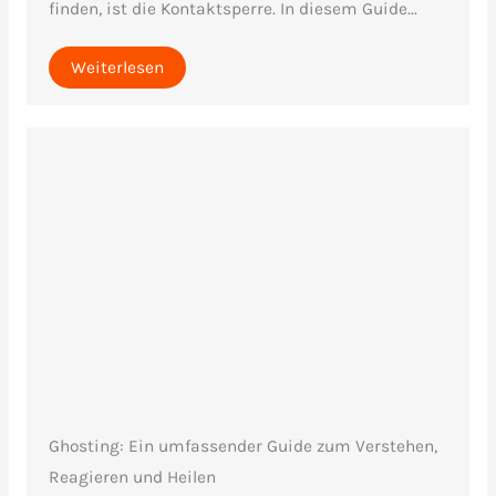
finden, ist die Kontaktsperre. In diesem Guide...
Weiterlesen
Ghosting: Ein umfassender Guide zum Verstehen,
Reagieren und Heilen