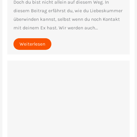
Doch du bist nicht allein auf diesem Weg. In
diesem Beitrag erfährst du, wie du Liebeskummer
überwinden kannst, selbst wenn du noch Kontakt
mit deinem Ex hast. Wir werden auch...
Weiterlesen