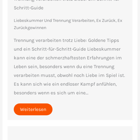
Schritt-Guide
Liebeskummer Und Trennung Verarbeiten
,
Ex Zurück, Ex
Zurückgewinnen
Trennung verarbeiten trotz Liebe: Goldene Tipps
und ein Schritt-für-Schritt-Guide Liebeskummer
kann eine der schmerzhaftesten Erfahrungen im
Leben sein, besonders wenn du eine Trennung
verarbeiten musst, obwohl noch Liebe im Spiel ist.
Es kann sich wie ein endloser Kampf anfühlen,
besonders wenn es sich um eine...
Weiterlesen