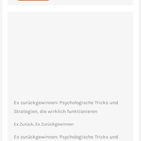
Ex zurückgewinnen: Psychologische Tricks und
Strategien, die wirklich funktionieren
Ex Zurück, Ex Zurückgewinnen
Ex zurückgewinnen: Psychologische Tricks und