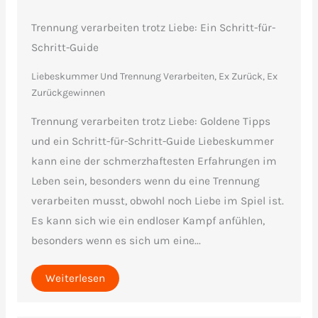
Trennung verarbeiten trotz Liebe: Ein Schritt-für-
Schritt-Guide
Liebeskummer Und Trennung Verarbeiten
,
Ex Zurück, Ex
Zurückgewinnen
Trennung verarbeiten trotz Liebe: Goldene Tipps
und ein Schritt-für-Schritt-Guide Liebeskummer
kann eine der schmerzhaftesten Erfahrungen im
Leben sein, besonders wenn du eine Trennung
verarbeiten musst, obwohl noch Liebe im Spiel ist.
Es kann sich wie ein endloser Kampf anfühlen,
besonders wenn es sich um eine...
Weiterlesen