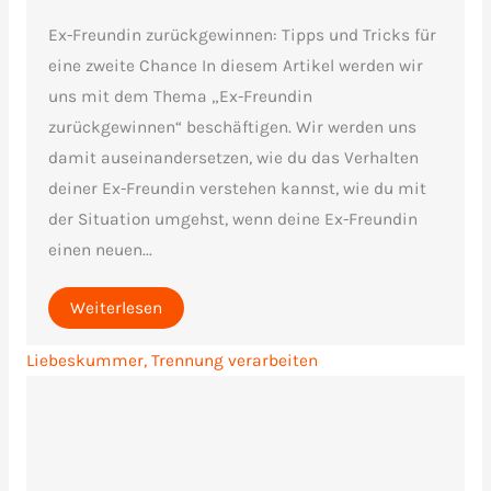
Ex-Freundin zurückgewinnen: Tipps und Tricks für
eine zweite Chance In diesem Artikel werden wir
uns mit dem Thema „Ex-Freundin
zurückgewinnen“ beschäftigen. Wir werden uns
damit auseinandersetzen, wie du das Verhalten
deiner Ex-Freundin verstehen kannst, wie du mit
der Situation umgehst, wenn deine Ex-Freundin
einen neuen...
Weiterlesen
Liebeskummer, Trennung verarbeiten