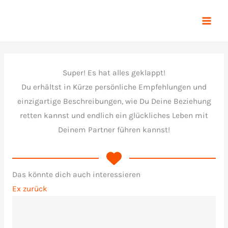
Zum
Inhalt
springen
Super! Es hat alles geklappt!
Du erhältst in Kürze persönliche Empfehlungen und
einzigartige Beschreibungen, wie Du Deine Beziehung
retten kannst und endlich ein glückliches Leben mit
Deinem Partner führen kannst!
Das könnte dich auch interessieren
Ex zurück