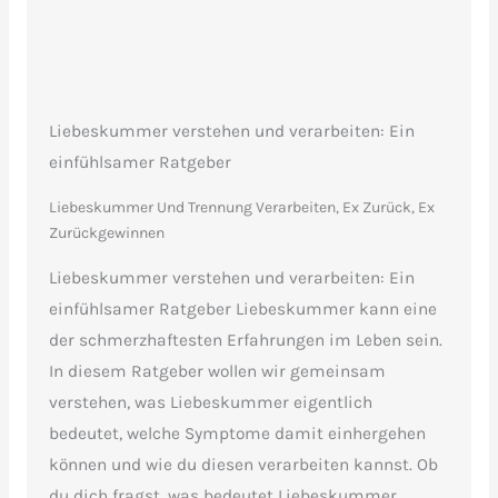
Liebeskummer verstehen und verarbeiten: Ein
einfühlsamer Ratgeber
Liebeskummer Und Trennung Verarbeiten
,
Ex Zurück, Ex
Zurückgewinnen
Liebeskummer verstehen und verarbeiten: Ein
einfühlsamer Ratgeber Liebeskummer kann eine
der schmerzhaftesten Erfahrungen im Leben sein.
In diesem Ratgeber wollen wir gemeinsam
verstehen, was Liebeskummer eigentlich
bedeutet, welche Symptome damit einhergehen
können und wie du diesen verarbeiten kannst. Ob
du dich fragst, was bedeutet Liebeskummer...