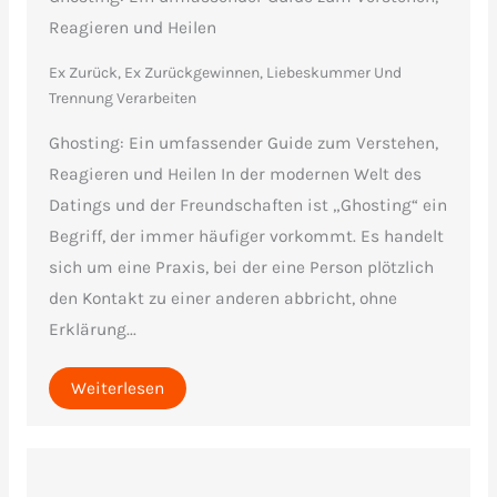
Reagieren und Heilen
Ex Zurück, Ex Zurückgewinnen
,
Liebeskummer Und
Trennung Verarbeiten
Ghosting: Ein umfassender Guide zum Verstehen,
Reagieren und Heilen In der modernen Welt des
Datings und der Freundschaften ist „Ghosting“ ein
Begriff, der immer häufiger vorkommt. Es handelt
sich um eine Praxis, bei der eine Person plötzlich
den Kontakt zu einer anderen abbricht, ohne
Erklärung...
Weiterlesen