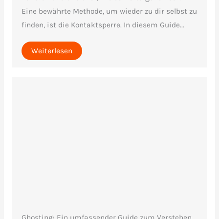
Eine bewährte Methode, um wieder zu dir selbst zu
finden, ist die Kontaktsperre. In diesem Guide...
Weiterlesen
Ghosting: Ein umfassender Guide zum Verstehen,