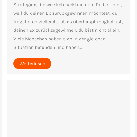
Strategien, die wirklich funktionieren Du bist hier,
weil du deinen Ex zurückgewinnen möchtest. du
fragst dich vielleicht, ob es überhaupt möglich ist,
deinen Ex zurückzugewinnen. du bist nicht allein.
Viele Menschen haben sich in der gleichen
Situation befunden und haben...
Weiterlesen