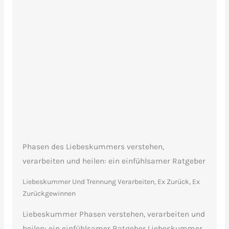
Phasen des Liebeskummers verstehen,
verarbeiten und heilen: ein einfühlsamer Ratgeber
Liebeskummer Und Trennung Verarbeiten
,
Ex Zurück, Ex
Zurückgewinnen
Liebeskummer Phasen verstehen, verarbeiten und
heilen: ein einfühlsamer Ratgeber Liebeskummer