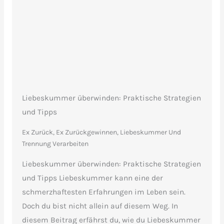
Liebeskummer überwinden: Praktische Strategien
und Tipps
Ex Zurück, Ex Zurückgewinnen
,
Liebeskummer Und
Trennung Verarbeiten
Liebeskummer überwinden: Praktische Strategien
und Tipps Liebeskummer kann eine der
schmerzhaftesten Erfahrungen im Leben sein.
Doch du bist nicht allein auf diesem Weg. In
diesem Beitrag erfährst du, wie du Liebeskummer