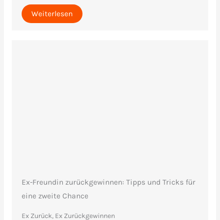
Weiterlesen
Ex-Freundin zurückgewinnen: Tipps und Tricks für
eine zweite Chance
Ex Zurück, Ex Zurückgewinnen