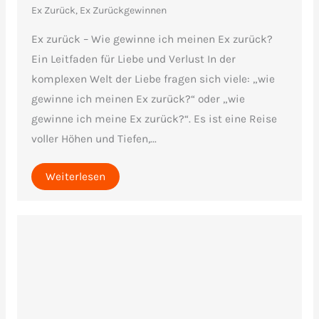
Ex Zurück, Ex Zurückgewinnen
Ex zurück – Wie gewinne ich meinen Ex zurück?
Ein Leitfaden für Liebe und Verlust In der
komplexen Welt der Liebe fragen sich viele: „wie
gewinne ich meinen Ex zurück?“ oder „wie
gewinne ich meine Ex zurück?“. Es ist eine Reise
voller Höhen und Tiefen,...
Weiterlesen