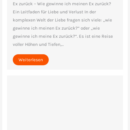
Ex zurück – Wie gewinne ich meinen Ex zurück?
Ein Leitfaden für Liebe und Verlust In der
komplexen Welt der Liebe fragen sich viele: „wie
gewinne ich meinen Ex zurück?“ oder „wie
gewinne ich meine Ex zurück?“. Es ist eine Reise
voller Höhen und Tiefen,...
Weiterlesen