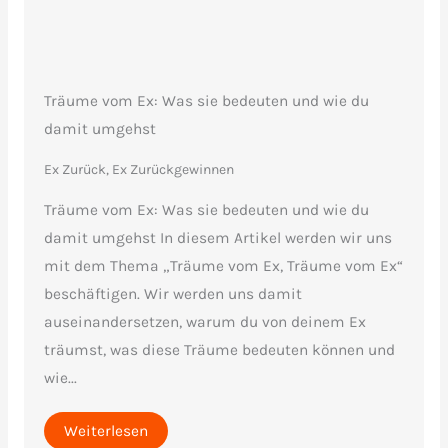
Träume vom Ex: Was sie bedeuten und wie du
damit umgehst
Ex Zurück, Ex Zurückgewinnen
Träume vom Ex: Was sie bedeuten und wie du
damit umgehst In diesem Artikel werden wir uns
mit dem Thema „Träume vom Ex, Träume vom Ex“
beschäftigen. Wir werden uns damit
auseinandersetzen, warum du von deinem Ex
träumst, was diese Träume bedeuten können und
wie...
Weiterlesen