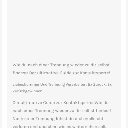
Wie du nach einer Trennung wieder zu dir selbst
findest: Der ultimative Guide zur Kontaktsperre!
Liebeskummer Und Trennung Verarbeiten
,
Ex Zurück, Ex
Zurückgewinnen
Der ultimative Guide zur Kontaktsperre: Wie du
nach einer Trennung wieder zu dir selbst findest!
Nach einer Trennung fühlst du dich vielleicht
verloren und unsicher, wie es weitergehen soll.