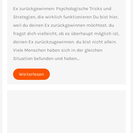
Ex zurückgewinnen: Psychologische Tricks und
Strategien, die wirklich funktionieren Du bist hier,
weil du deinen Ex zurückgewinnen möchtest. du
fragst dich vielleicht, ob es überhaupt möglich ist,
deinen Ex zurückzugewinnen. du bist nicht allein.
Viele Menschen haben sich in der gleichen
Situation befunden und haben...
Weiterlesen