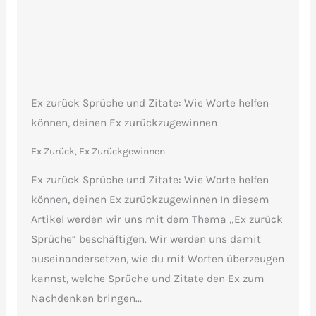
Ex zurück Sprüche und Zitate: Wie Worte helfen
können, deinen Ex zurückzugewinnen
Ex Zurück, Ex Zurückgewinnen
Ex zurück Sprüche und Zitate: Wie Worte helfen
können, deinen Ex zurückzugewinnen In diesem
Artikel werden wir uns mit dem Thema „Ex zurück
Sprüche“ beschäftigen. Wir werden uns damit
auseinandersetzen, wie du mit Worten überzeugen
kannst, welche Sprüche und Zitate den Ex zum
Nachdenken bringen...